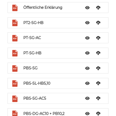
Öffentliche Erklärung
PT2-SG-HB
PT-SG-AC
PT-SG-HB
PBS-SG
PBS-SL-HB5,10
PBS-SG-AC5
PBS-DG-AC10 + PB10,2