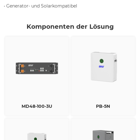
• Generator- und Solarkompatibel
Komponenten der Lösung
MD48-100-3U
PB-5N