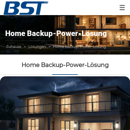
Home Backup-Power-Lösung
Zuhause
>
Lösungen
>
Home Backup-Power-Lösung
Home Backup-Power-Lösung