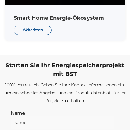
Smart Home Energie-Ökosystem
Weiterlesen
Starten Sie Ihr Energiespeicherprojekt
mit BST
100% vertraulich. Geben Sie Ihre Kontaktinformationen ein,
um ein schnelles Angebot und ein Produktdatenblatt für Ihr
Projekt zu erhalten.
Name
*