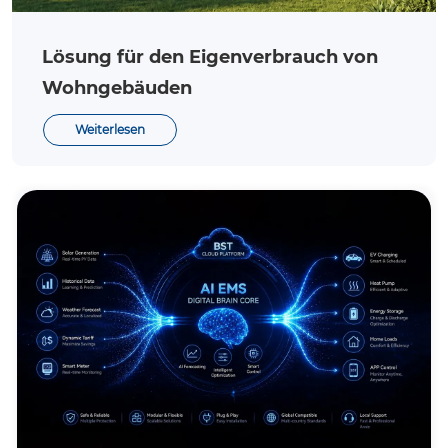
Lösung für den Eigenverbrauch von
Wohngebäuden
Weiterlesen