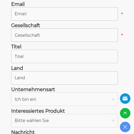
Email
*
Gesellschaft
*
Titel
*
Land
*
Unternehmensart
Ich bin ein
*
Interessiertes Produkt
Bitte wählen Sie
*
Nachricht