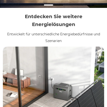
Entdecken Sie weitere
Energielösungen
Entwickelt für unterschiedliche Energiebedürfnisse und
Szenarien