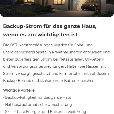
Backup-Strom für das ganze Haus,
wenn es am wichtigsten ist
Die BST-Notstromlösungen wurden für Solar- und
Energiespeicherprojekte in Privathaushalten entwickelt und
bieten zuverlässigen Strom bei Netzausfällen, Unwettern
und Versorgungsunterbrechungen. Halten Sie Häuser mit
Strom versorgt, geschützt und komfortabel mit nahtlosem
Backup-Betrieb und skalierbarem Batteriespeicher.
Wichtige Vorteile
• Backup-Fähigkeit für das ganze Haus
• Nahtlose automatische Umschaltung
• Skalierbare Energie- und Batterieerweiterung