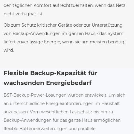
den täglichen Komfort aufrechtzuerhalten, wenn das Netz
nicht verfügbar ist.
Ob zum Schutz kritischer Geräte oder zur Unterstützung
von Backup-Anwendungen im ganzen Haus - das System
liefert zuverlässige Energie, wenn sie am meisten benötigt
wird.
Flexible Backup-Kapazität für
wachsenden Energiebedarf
BST-Backup-Power-Lösungen wurden entwickelt, um sich
an unterschiedliche Energieanforderungen im Haushalt
anzupassen. Vom wesentlichen Lastschutz bis hin zu
Backup-Anwendungen für das ganze Haus ermöglichen
flexible Batterieerweiterungen und parallele