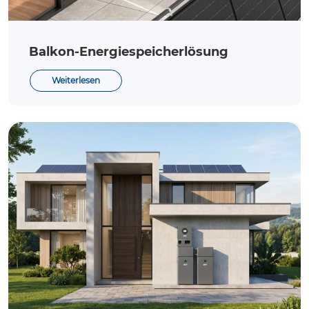
Balkon-Energiespeicherlösung
Weiterlesen