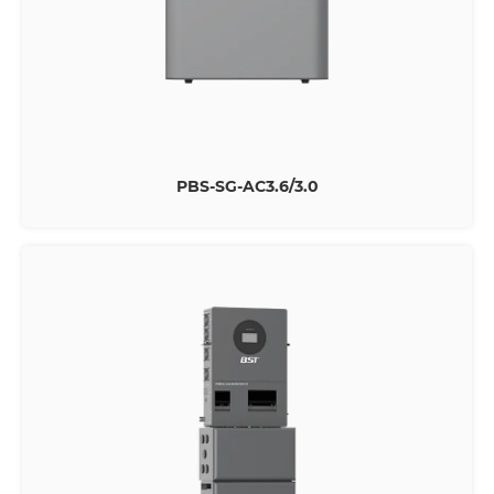
PBS-SG-AC3.6/3.0