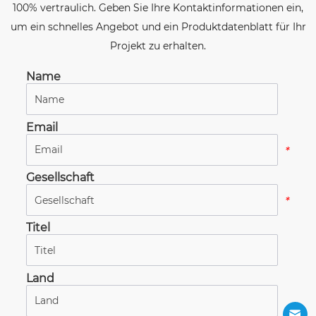
100% vertraulich. Geben Sie Ihre Kontaktinformationen ein,
um ein schnelles Angebot und ein Produktdatenblatt für Ihr
Projekt zu erhalten.
Name
*
Email
*
Gesellschaft
*
Titel
*
Land
*