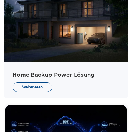
Home Backup-Power-Lösung
Weiterlesen