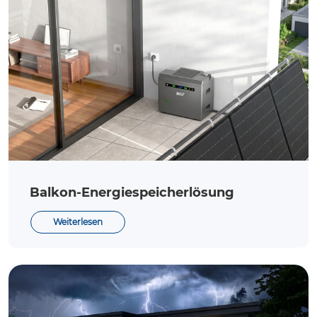
Balkon-Energiespeicherlösung
Weiterlesen