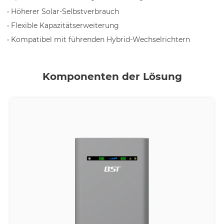
• Höherer Solar-Selbstverbrauch
• Flexible Kapazitätserweiterung
• Kompatibel mit führenden Hybrid-Wechselrichtern
Komponenten der Lösung