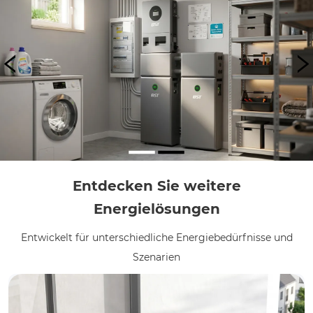
Entdecken Sie weitere
Energielösungen
Entwickelt für unterschiedliche Energiebedürfnisse und
Szenarien