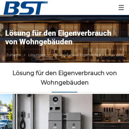
Lösung für den Eigenverbrauch
von Wohngebäuden
Zuhause
>
Lösungen
>
Lösung für den Eigenverbrauch von Wohn
Lösung für den Eigenverbrauch von
Wohngebäuden