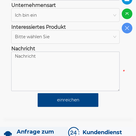
Unternehmensart
Ich bin ein
*
Interessiertes Produkt
Bitte wählen Sie
*
Nachricht
*
einreichen
Anfrage zum
Kundendienst