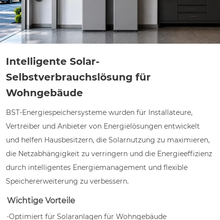
Intelligente Solar-
Selbstverbrauchslösung für
Wohngebäude
BST-Energiespeichersysteme wurden für Installateure,
Vertreiber und Anbieter von Energielösungen entwickelt
und helfen Hausbesitzern, die Solarnutzung zu maximieren,
die Netzabhängigkeit zu verringern und die Energieeffizienz
durch intelligentes Energiemanagement und flexible
Speichererweiterung zu verbessern.
Wichtige Vorteile
·
Optimiert für Solaranlagen für Wohngebäude