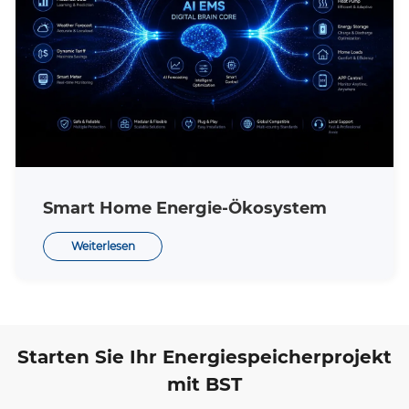
Smart Home Energie-Ökosystem
Weiterlesen
Starten Sie Ihr Energiespeicherprojekt
mit BST