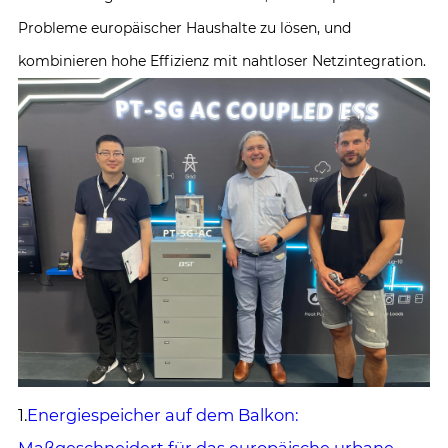
Probleme europäischer Haushalte zu lösen, und
kombinieren hohe Effizienz mit nahtloser Netzintegration.
1.
Energiespeicher auf dem Balkon:
Maßgeschneidert für das europäische urbane