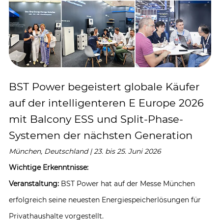
BST Power begeistert globale Käufer
auf der intelligenteren E Europe 2026
mit Balcony ESS und Split-Phase-
Systemen der nächsten Generation
München, Deutschland | 23. bis 25. Juni 2026
Wichtige Erkenntnisse:
Veranstaltung:
BST Power hat auf der Messe München
erfolgreich seine neuesten Energiespeicherlösungen für
Privathaushalte vorgestellt.