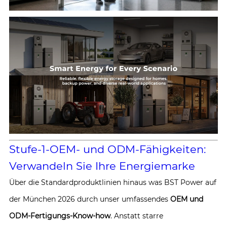
Stufe-1-OEM- und ODM-Fähigkeiten:
Verwandeln Sie Ihre Energiemarke
Über die Standardproduktlinien hinaus was BST Power auf
der München 2026 durch unser umfassendes
OEM und
ODM-Fertigungs-Know-how
. Anstatt starre