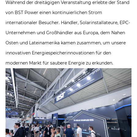
Während der dreitägigen Veranstaltung erlebte der Stand
von BST Power einen kontinuierlichen Strom
internationaler Besucher. Händler, Solarinstallateure, EPC-
Unternehmen und Großhändler aus Europa, dem Nahen
Osten und Lateinamerika kamen zusammen, um unsere
innovativen Energiespeicherinnovationen für den
modernen Markt für saubere Energie zu erkunden.