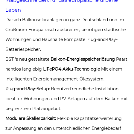
Leben
Da sich Balkonsolaranlagen in ganz Deutschland und im
Großraum Europa rasch ausbreiten, benötigen städtische
Wohnungen und Haushalte kompakte Plug-and-Play-
Batteriespeicher.
BST 's neu gestaltete
Balkon-Energiespeicherlösung
Paart
nahtlos langlebig
LiFePO4-Akku-Technologie
Mit einem
intelligenten Energiemanagement-Ökosystem.
Plug-and-Play-Setup:
Benutzerfreundliche Installation,
ideal für Wohnungen und PV-Anlagen auf dem Balkon mit
begrenztem Platzangebot.
Modulare Skalierbarkeit:
Flexible Kapazitätserweiterung
zur Anpassung an den unterschiedlichen Energiebedarf