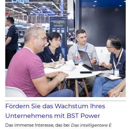
Fördern Sie das Wachstum Ihres
Unternehmens mit BST Power
Das immense Interesse, das bei
Das intelligentere E