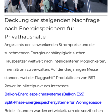
Deckung der steigenden Nachfrage
nach Energiespeichern für
Privathaushalte
Angesichts der schwankenden Strompreise und der
zunehmenden Energieunabhängigkeit suchen
Hausbesitzer weltweit nach intelligenteren Möglichkeiten,
ihren Strom zu verwalten. Auf der diesjährigen Messe
standen zwei der Flaggschiff-Produktlinien von BST
Power im Mittelpunkt des Interesses:
Balkon-Energiespeichersysteme (Balkon ESS)
Split-Phase-Energiespeichersysteme für Wohngebäude
Beide Lösungen wurden entwickelt, um die spezifischen