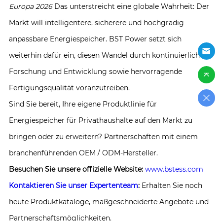
Europa 2026
Das unterstreicht eine globale Wahrheit: Der
Markt will intelligentere, sicherere und hochgradig
anpassbare Energiespeicher. BST Power setzt sich
weiterhin dafür ein, diesen Wandel durch kontinuierliche
Forschung und Entwicklung sowie hervorragende
Fertigungsqualität voranzutreiben.
Sind Sie bereit, Ihre eigene Produktlinie für
Energiespeicher für Privathaushalte auf den Markt zu
bringen oder zu erweitern? Partnerschaften mit einem
branchenführenden OEM / ODM-Hersteller.
Besuchen Sie unsere offizielle Website:
www.bstess.com
Kontaktieren Sie unser Expertenteam
:
Erhalten Sie noch
heute Produktkataloge, maßgeschneiderte Angebote und
Partnerschaftsmöglichkeiten.