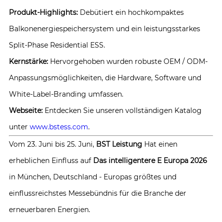
Produkt-Highlights:
Debütiert ein hochkompaktes
Balkonenergiespeichersystem und ein leistungsstarkes
Split-Phase Residential ESS.
Kernstärke:
Hervorgehoben wurden robuste OEM / ODM-
Anpassungsmöglichkeiten, die Hardware, Software und
White-Label-Branding umfassen.
Webseite:
Entdecken Sie unseren vollständigen Katalog
unter
www.bstess.com
.
Vom 23. Juni bis 25. Juni,
BST Leistung
Hat einen
erheblichen Einfluss auf
Das intelligentere E Europa 2026
in München, Deutschland - Europas größtes und
einflussreichstes Messebündnis für die Branche der
erneuerbaren Energien.