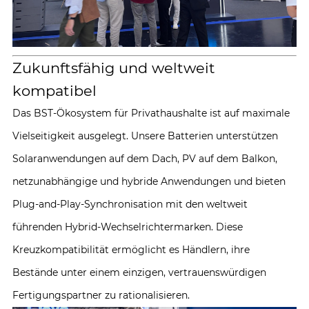
Zukunftsfähig und weltweit
kompatibel
Das BST-Ökosystem für Privathaushalte ist auf maximale
Vielseitigkeit ausgelegt. Unsere Batterien unterstützen
Solaranwendungen auf dem Dach, PV auf dem Balkon,
netzunabhängige und hybride Anwendungen und bieten
Plug-and-Play-Synchronisation mit den weltweit
führenden Hybrid-Wechselrichtermarken. Diese
Kreuzkompatibilität ermöglicht es Händlern, ihre
Bestände unter einem einzigen, vertrauenswürdigen
Fertigungspartner zu rationalisieren.