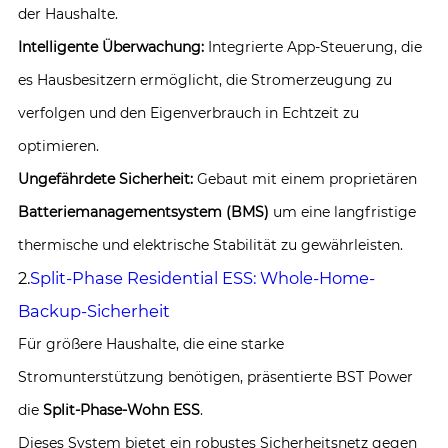
der Haushalte.
Intelligente Überwachung:
Integrierte App-Steuerung, die
es Hausbesitzern ermöglicht, die Stromerzeugung zu
verfolgen und den Eigenverbrauch in Echtzeit zu
optimieren.
Ungefährdete Sicherheit:
Gebaut mit einem proprietären
Batteriemanagementsystem (BMS)
um eine langfristige
thermische und elektrische Stabilität zu gewährleisten.
2.
Split-Phase Residential ESS: Whole-Home-
Backup-Sicherheit
Für größere Haushalte, die eine starke
Stromunterstützung benötigen, präsentierte BST Power
die
Split-Phase-Wohn ESS
.
Dieses System bietet ein robustes Sicherheitsnetz gegen