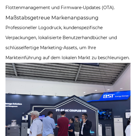
Flottenmanagement und Firmware-Updates (OTA).
Maßstabsgetreue Markenanpassung
Professioneller Logodruck, kundenspezifische
Verpackungen, lokalisierte Benutzerhandbücher und
schlüsselfertige Marketing-Assets, um Ihre
Markteinführung auf dem lokalen Markt zu beschleunigen.