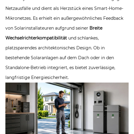
Netzausfälle und dient als Herzstück eines Smart-Home-
Mikronetzes. Es erhielt ein außergewöhnliches Feedback
von Solarinstallateuren aufgrund seiner
Breite
Wechselrichterkompatibilität
und schlankes,
platzsparendes architektonisches Design. Ob in
bestehende Solaranlagen auf dem Dach oder in den
Standalone-Betrieb integriert, es bietet zuverlässige,
langfristige Energiesicherheit.